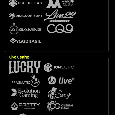
Live Casino