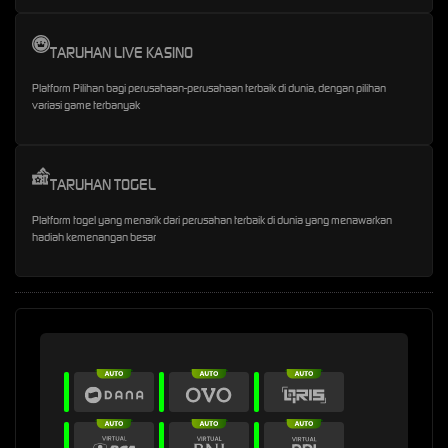
TARUHAN LIVE KASINO
Platform Pilihan bagi perusahaan-perusahaan terbaik di dunia, dengan pilihan
variasi game terbanyak
TARUHAN TOGEL
Platform togel yang menarik dari perusahan terbaik di dunia yang menawarkan
hadiah kemenangan besar