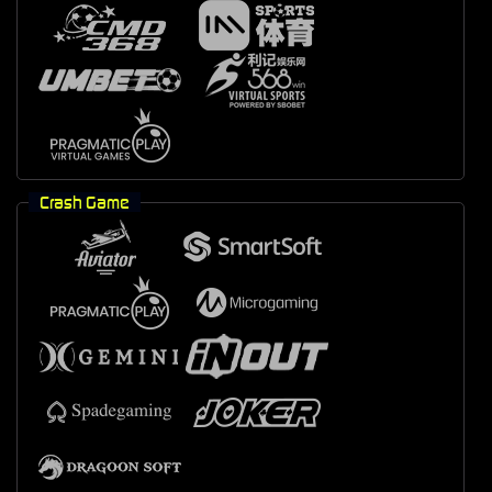
Crash Game