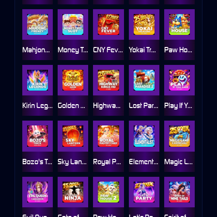
Mahjong Frenzy : Tiles of Fortunes
Money Tree Slot
CNY Fever
Yokai Treasure
Paw House
Kirin Legends
Golden Lion
Highway Kings HD
Lost Paradise 2
Play If You Dare
Bozo's Trick
Sky Lantern
Royal Pastry Chef
Elementalist
Magic Lamp Carnival