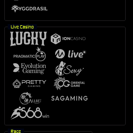
Live Casino
Race