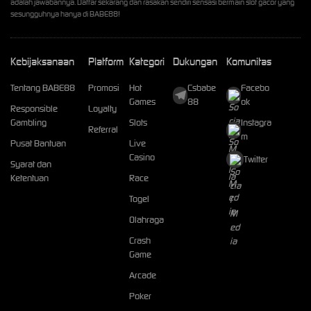
adalah jawabannya. Daftar sekarang dan rasakan sendiri sensasi bermain slot gacor yang
sesungguhnya hanya di BABE88!
Kebijaksanaan
Platform
Kategori
Dukungan
Komunitas
Tentang BABE88
Promosi
Hot
Csbabe
Facebo
Games
88
ok
Responsible
Loyalty
Gambling
Slots
Instagra
Referral
m
Pusat Bantuan
Live
Casino
Twitter
Syarat dan
Ketentuan
Race
Togel
Olahraga
Crash
Game
Arcade
Poker