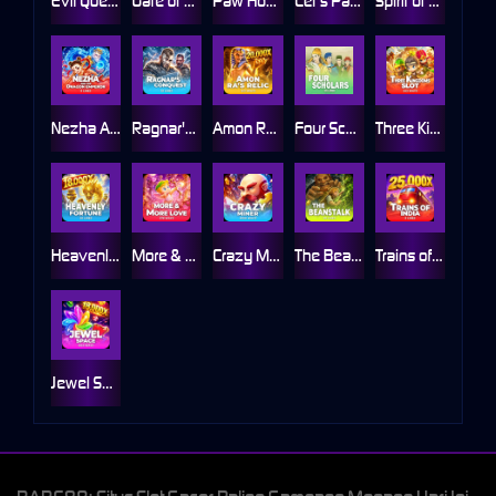
Evil Queen Cauldron
Gate of Ninja
Paw House 2
Let's Party
Spirit of Nine Tails
Nezha And The Dragon Emperor
Ragnar's Conquest
Amon Ra's Relic
Four Scholars
Three Kingdoms Slot
Heavenly Fortune
More & More Love
Crazy Miner
The Beanstalk
Trains of India
Jewel Space