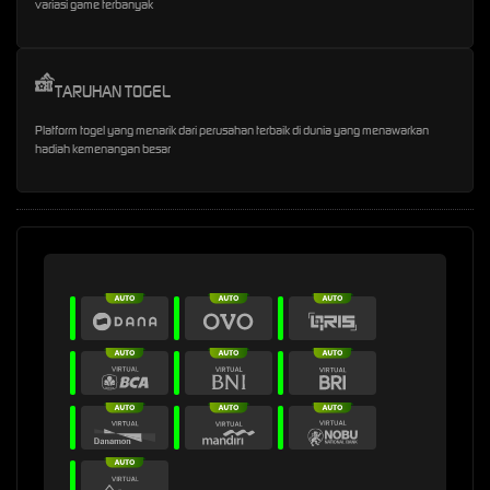
variasi game terbanyak
TARUHAN TOGEL
Platform togel yang menarik dari perusahan terbaik di dunia yang menawarkan
hadiah kemenangan besar