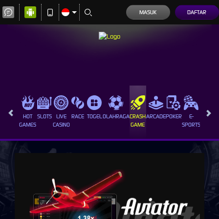
MASUK
DAFTAR
HOT
SLOTS
LIVE
RACE
TOGEL
OLAHRAGA
CRASH
ARCADE
POKER
E-
PROMO
GAMES
CASINO
GAME
SPORTS