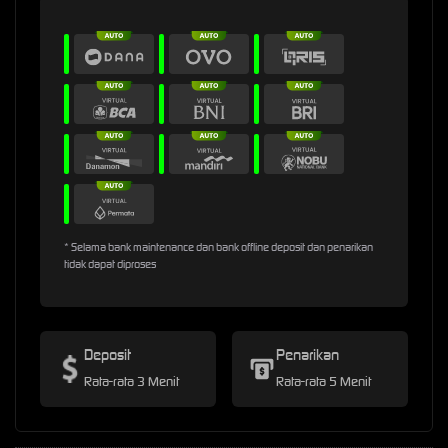
* Selama bank maintenance dan bank offline deposit dan penarikan
tidak dapat diproses
Deposit
Penarikan
Rata-rata 3 Menit
Rata-rata 5 Menit