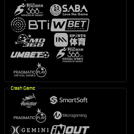
Crash Game