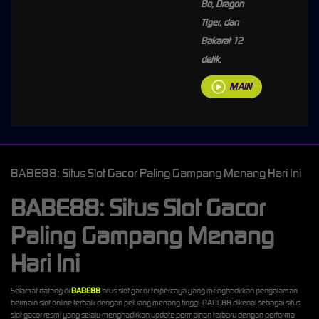
Bo, Dragon
Tiger, dan
Bakarat 12
detik.
MAIN
BABE88: Situs Slot Gacor Paling Gampang Menang Hari Ini
BABE88: Situs Slot Gacor
Paling Gampang Menang
Hari Ini
Selamat datang di
BABE88
situs slot gacor terpercaya yang menghadirkan pengalaman
bermain slot online terbaik dengan peluang menang tinggi. BABE88 dikenal sebagai situs
slot gacor resmi yang selalu menghadirkan update permainan terbaru dengan performa