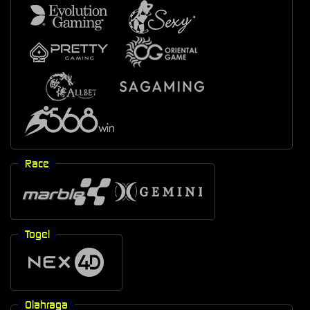
Race
Togel
Olahraga