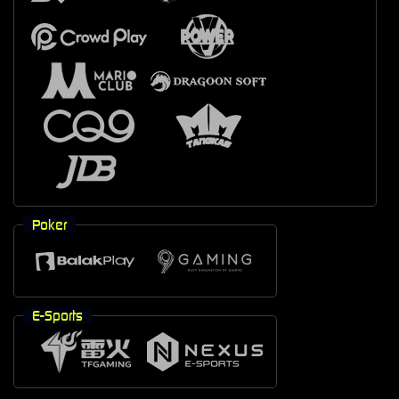
Poker
E-Sports