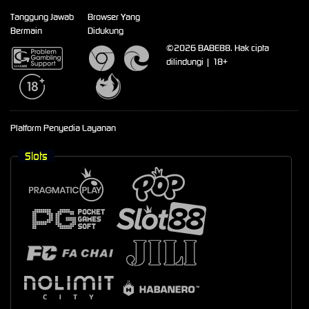
Tanggung Jawab
Browser Yang
Bermain
Didukung
©2026 BABE88. Hak cipta
dilindungi | 18+
Platform Penyedia Layanan
Slots