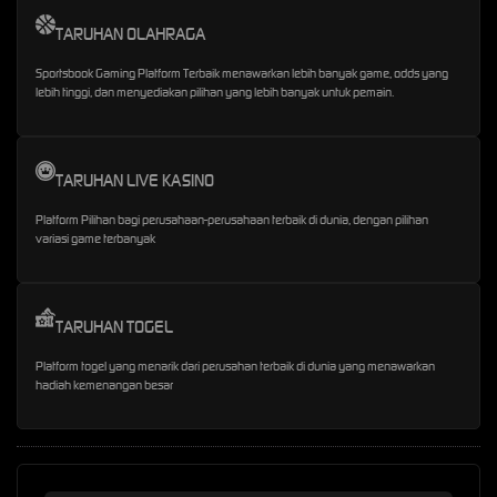
TARUHAN OLAHRAGA
Sportsbook Gaming Platform Terbaik menawarkan lebih banyak game, odds yang
lebih tinggi, dan menyediakan pilihan yang lebih banyak untuk pemain.
TARUHAN LIVE KASINO
Platform Pilihan bagi perusahaan-perusahaan terbaik di dunia, dengan pilihan
variasi game terbanyak
TARUHAN TOGEL
Platform togel yang menarik dari perusahan terbaik di dunia yang menawarkan
hadiah kemenangan besar