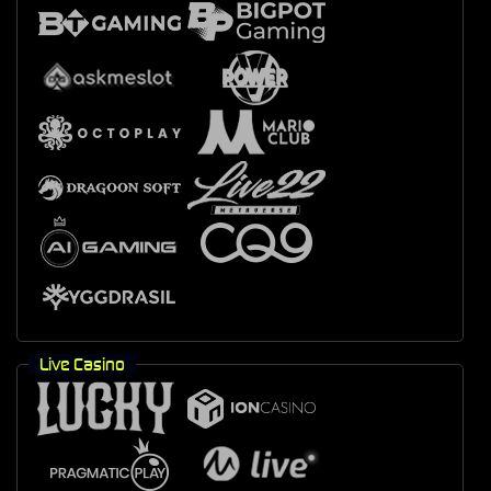
Live Casino