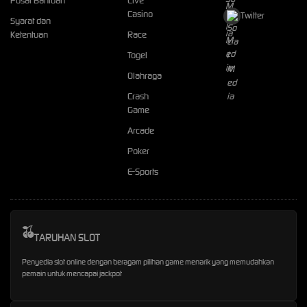
Pusat Bantuan
Live
Casino
Twitter
Syarat dan
Ketentuan
Race
Togel
Olahraga
Crash
Game
Arcade
Poker
E-Sports
TARUHAN SLOT
Penyedia slot online dengan beragam pilihan game menarik yang memudahkan
pemain untuk mencapai jackpot