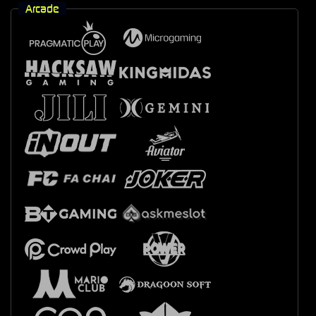
Arcade