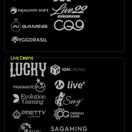
Live Casino