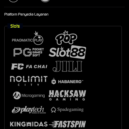
Platform Penyedia Layanan
Slots