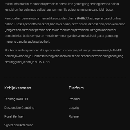
terkini. Informasi ini membantu pemain menentukan game yang sedang berada dalam
kondisi on fire, sehingga setiap taruhan memiliki peluang menang yang lebih besar.
Kemudahan bermain juga menjadi keunggulan utama BABE88 sebagai situs slot online
pilihan. Proses pendaftaran cepat, transaksi aman, serta sistem deposit dan penarikan dana
yang efisien membuat pemain bisa fokus menikmati permainan. Dengan modal kecil,
pemain tetap berkesempatan meraih kemenangan besar melalui slot gacor gampang
menang yang tersedia setiap hari.
Jika Anda sedang mencari slot gacor malam ini dengan peluang cuan maksimal, BABE88
adalah jawabannya. Daftar sekarang dan rasakan sendiri sensasi bermain slot gacor yang
sesungguhnya hanya di BABE88!
Kebijaksanaan
Platform
Tentang BABE88
Promosi
Responsible Gambling
Loyalty
Pusat Bantuan
Referral
Syarat dan Ketentuan